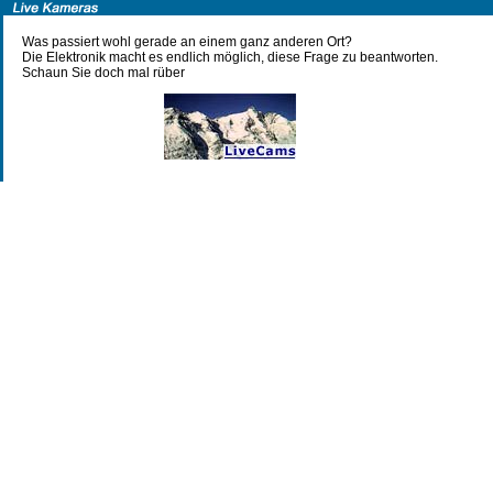
Was passiert wohl gerade an einem ganz anderen Ort?
Die Elektronik macht es endlich möglich, diese Frage zu beantworten.
Schaun Sie doch mal rüber