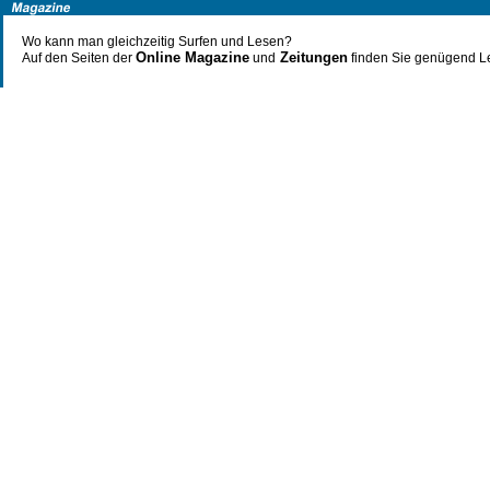
Wo kann man gleichzeitig Surfen und Lesen?
Online Magazine
Zeitungen
Auf den Seiten der
und
finden Sie genügend Le