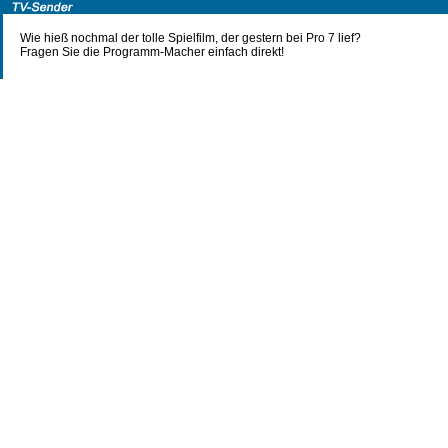
Wie hieß nochmal der tolle Spielfilm, der gestern bei Pro 7 lief?
Fragen Sie die Programm-Macher einfach direkt!