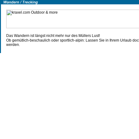
Das Wandern ist längst nicht mehr nur des Müllers Lust!
Ob gemütlich-beschaulich oder sportlich-alpin: Lassen Sie in Ihrem Urlaub do
werden.